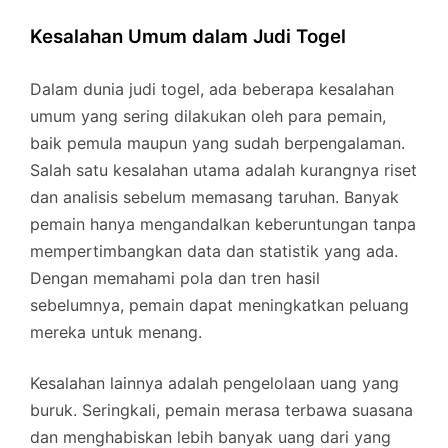
Kesalahan Umum dalam Judi Togel
Dalam dunia judi togel, ada beberapa kesalahan
umum yang sering dilakukan oleh para pemain,
baik pemula maupun yang sudah berpengalaman.
Salah satu kesalahan utama adalah kurangnya riset
dan analisis sebelum memasang taruhan. Banyak
pemain hanya mengandalkan keberuntungan tanpa
mempertimbangkan data dan statistik yang ada.
Dengan memahami pola dan tren hasil
sebelumnya, pemain dapat meningkatkan peluang
mereka untuk menang.
Kesalahan lainnya adalah pengelolaan uang yang
buruk. Seringkali, pemain merasa terbawa suasana
dan menghabiskan lebih banyak uang dari yang