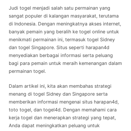
Judi togel menjadi salah satu permainan yang
sangat populer di kalangan masyarakat, terutama
di Indonesia. Dengan meningkatnya akses internet,
banyak pemain yang beralih ke togel online untuk
menikmati permainan ini, termasuk togel Sidney
dan togel Singapore. Situs seperti harapan4d
menyediakan berbagai informasi serta peluang
bagi para pemain untuk meraih kemenangan dalam
permainan togel.
Dalam artikel ini, kita akan membahas strategi
menang di togel Sidney dan Singapore serta
memberikan informasi mengenai situs harapan4d,
toto togel, dan togel4d. Dengan memahami cara
kerja togel dan menerapkan strategi yang tepat,
Anda dapat meningkatkan peluang untuk