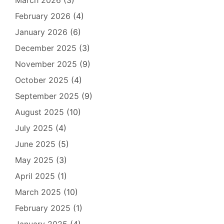
March 2026
(3)
February 2026
(4)
January 2026
(6)
December 2025
(3)
November 2025
(9)
October 2025
(4)
September 2025
(9)
August 2025
(10)
July 2025
(4)
June 2025
(5)
May 2025
(3)
April 2025
(1)
March 2025
(10)
February 2025
(1)