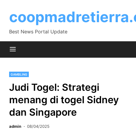
Skip
to
coopmadretierra.
content
Best News Portal Update
GAMBLING
Judi Togel: Strategi
menang di togel Sidney
dan Singapore
admin
08/04/2025