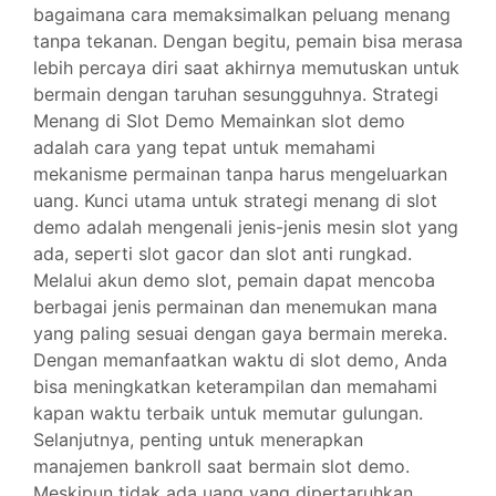
bagaimana cara memaksimalkan peluang menang
tanpa tekanan. Dengan begitu, pemain bisa merasa
lebih percaya diri saat akhirnya memutuskan untuk
bermain dengan taruhan sesungguhnya. Strategi
Menang di Slot Demo Memainkan slot demo
adalah cara yang tepat untuk memahami
mekanisme permainan tanpa harus mengeluarkan
uang. Kunci utama untuk strategi menang di slot
demo adalah mengenali jenis-jenis mesin slot yang
ada, seperti slot gacor dan slot anti rungkad.
Melalui akun demo slot, pemain dapat mencoba
berbagai jenis permainan dan menemukan mana
yang paling sesuai dengan gaya bermain mereka.
Dengan memanfaatkan waktu di slot demo, Anda
bisa meningkatkan keterampilan dan memahami
kapan waktu terbaik untuk memutar gulungan.
Selanjutnya, penting untuk menerapkan
manajemen bankroll saat bermain slot demo.
Meskipun tidak ada uang yang dipertaruhkan,