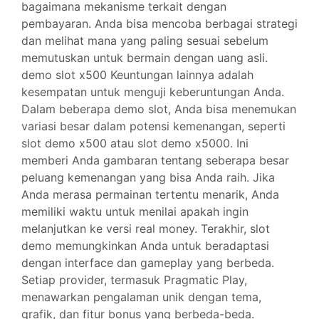
bagaimana mekanisme terkait dengan
pembayaran. Anda bisa mencoba berbagai strategi
dan melihat mana yang paling sesuai sebelum
memutuskan untuk bermain dengan uang asli.
demo slot x500 Keuntungan lainnya adalah
kesempatan untuk menguji keberuntungan Anda.
Dalam beberapa demo slot, Anda bisa menemukan
variasi besar dalam potensi kemenangan, seperti
slot demo x500 atau slot demo x5000. Ini
memberi Anda gambaran tentang seberapa besar
peluang kemenangan yang bisa Anda raih. Jika
Anda merasa permainan tertentu menarik, Anda
memiliki waktu untuk menilai apakah ingin
melanjutkan ke versi real money. Terakhir, slot
demo memungkinkan Anda untuk beradaptasi
dengan interface dan gameplay yang berbeda.
Setiap provider, termasuk Pragmatic Play,
menawarkan pengalaman unik dengan tema,
grafik, dan fitur bonus yang berbeda-beda.