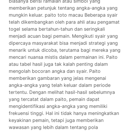
biasanya berisi ramalan atau simbol yang
memberikan petunjuk tentang angka-angka yang
mungkin keluar. paito toto macau Beberapa syair
telah dikembangkan oleh para ahli atau pengamat
togel selama bertahun-tahun dan seringkali
menjadi acuan bagi pemain. Mengikuti syair yang
dipercaya masyarakat bisa menjadi strategi yang
menarik untuk dicoba, terutama bagi mereka yang
mencari nuansa mistis dalam permainan ini. Paito
atau tabel hasil juga tak kalah penting dalam
mengolah bocoran angka dan syair. Paito
memberikan gambaran yang jelas mengenai
angka-angka yang telah keluar dalam periode
tertentu. Dengan melihat hasil-hasil sebelumnya
yang tercatat dalam paito, pemain dapat
mengidentifikasi angka-angka yang memiliki
frekuensi tinggi. Hal ini tidak hanya meningkatkan
keyakinan pemain, tetapi juga memberikan
wawasan yang lebih dalam tentang pola