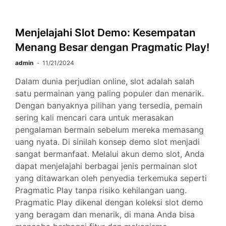
Menjelajahi Slot Demo: Kesempatan
Menang Besar dengan Pragmatic Play!
admin
11/21/2024
Dalam dunia perjudian online, slot adalah salah
satu permainan yang paling populer dan menarik.
Dengan banyaknya pilihan yang tersedia, pemain
sering kali mencari cara untuk merasakan
pengalaman bermain sebelum mereka memasang
uang nyata. Di sinilah konsep demo slot menjadi
sangat bermanfaat. Melalui akun demo slot, Anda
dapat menjelajahi berbagai jenis permainan slot
yang ditawarkan oleh penyedia terkemuka seperti
Pragmatic Play tanpa risiko kehilangan uang.
Pragmatic Play dikenal dengan koleksi slot demo
yang beragam dan menarik, di mana Anda bisa