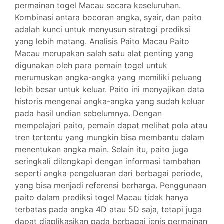
permainan togel Macau secara keseluruhan.
Kombinasi antara bocoran angka, syair, dan paito
adalah kunci untuk menyusun strategi prediksi
yang lebih matang. Analisis Paito Macau Paito
Macau merupakan salah satu alat penting yang
digunakan oleh para pemain togel untuk
merumuskan angka-angka yang memiliki peluang
lebih besar untuk keluar. Paito ini menyajikan data
historis mengenai angka-angka yang sudah keluar
pada hasil undian sebelumnya. Dengan
mempelajari paito, pemain dapat melihat pola atau
tren tertentu yang mungkin bisa membantu dalam
menentukan angka main. Selain itu, paito juga
seringkali dilengkapi dengan informasi tambahan
seperti angka pengeluaran dari berbagai periode,
yang bisa menjadi referensi berharga. Penggunaan
paito dalam prediksi togel Macau tidak hanya
terbatas pada angka 4D atau 5D saja, tetapi juga
dapat diaplikasikan pada berbagai jenis permainan