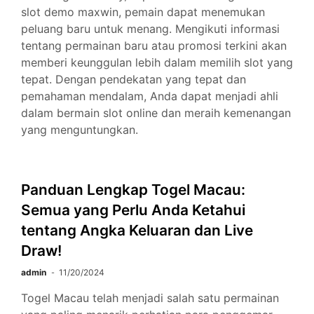
slot demo maxwin, pemain dapat menemukan
peluang baru untuk menang. Mengikuti informasi
tentang permainan baru atau promosi terkini akan
memberi keunggulan lebih dalam memilih slot yang
tepat. Dengan pendekatan yang tepat dan
pemahaman mendalam, Anda dapat menjadi ahli
dalam bermain slot online dan meraih kemenangan
yang menguntungkan.
Panduan Lengkap Togel Macau:
Semua yang Perlu Anda Ketahui
tentang Angka Keluaran dan Live
Draw!
admin
11/20/2024
Togel Macau telah menjadi salah satu permainan