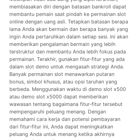
membiasakan diri dengan batasan bankroll dapat
membantu pemain saat pindah ke permainan slot
online dengan uang asli. Tetapkan batasan berapa
lama Anda akan bermain dan berapa banyak yang
ingin Anda pertaruhkan dalam setiap sesi. Ini akan
memberikan pengalaman bermain yang lebih
terstruktur dan membantu Anda lebih fokus pada
permainan. Terakhir, gunakan fitur-fitur yang ada
dalam slot demo untuk mengasah strategi Anda.
Banyak permainan slot menawarkan putaran
bonus, simbol khusus, atau opsi taruhan yang
berbeda. Menggunakan waktu di demo slot x500
atau demo slot x5000 dapat memberikan
wawasan tentang bagaimana fitur-fitur tersebut
mempengaruhi peluang menang. Dengan
memahami cara kerja dan potensi pembayaran
dari fitur-fitur ini, Anda dapat meningkatkan
peluang Anda untuk menang ketika akhirnya