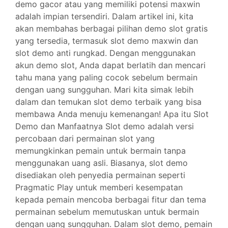
demo gacor atau yang memiliki potensi maxwin
adalah impian tersendiri. Dalam artikel ini, kita
akan membahas berbagai pilihan demo slot gratis
yang tersedia, termasuk slot demo maxwin dan
slot demo anti rungkad. Dengan menggunakan
akun demo slot, Anda dapat berlatih dan mencari
tahu mana yang paling cocok sebelum bermain
dengan uang sungguhan. Mari kita simak lebih
dalam dan temukan slot demo terbaik yang bisa
membawa Anda menuju kemenangan! Apa itu Slot
Demo dan Manfaatnya Slot demo adalah versi
percobaan dari permainan slot yang
memungkinkan pemain untuk bermain tanpa
menggunakan uang asli. Biasanya, slot demo
disediakan oleh penyedia permainan seperti
Pragmatic Play untuk memberi kesempatan
kepada pemain mencoba berbagai fitur dan tema
permainan sebelum memutuskan untuk bermain
dengan uang sungguhan. Dalam slot demo, pemain