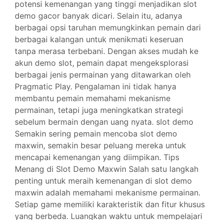
potensi kemenangan yang tinggi menjadikan slot
demo gacor banyak dicari. Selain itu, adanya
berbagai opsi taruhan memungkinkan pemain dari
berbagai kalangan untuk menikmati keseruan
tanpa merasa terbebani. Dengan akses mudah ke
akun demo slot, pemain dapat mengeksplorasi
berbagai jenis permainan yang ditawarkan oleh
Pragmatic Play. Pengalaman ini tidak hanya
membantu pemain memahami mekanisme
permainan, tetapi juga meningkatkan strategi
sebelum bermain dengan uang nyata. slot demo
Semakin sering pemain mencoba slot demo
maxwin, semakin besar peluang mereka untuk
mencapai kemenangan yang diimpikan. Tips
Menang di Slot Demo Maxwin Salah satu langkah
penting untuk meraih kemenangan di slot demo
maxwin adalah memahami mekanisme permainan.
Setiap game memiliki karakteristik dan fitur khusus
yang berbeda. Luangkan waktu untuk mempelajari