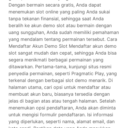
Dengan bermain secara gratis, Anda dapat
menemukan slot online yang paling Anda sukai
tanpa tekanan finansial, sehingga saat Anda
beralih ke akun demo slot atau bermain dengan
uang sungguhan, Anda sudah memiliki pemahaman
yang mendalam tentang permainan tersebut. Cara
Mendaftar Akun Demo Slot Mendaftar akun demo
slot sangat mudah dan cepat, sehingga Anda bisa
segera menikmati berbagai permainan yang
ditawarkan. Pertama-tama, kunjungi situs resmi
penyedia permainan, seperti Pragmatic Play, yang
terkenal dengan berbagai slot demo menarik. Di
halaman utama, cari opsi untuk mendaftar atau
membuat akun baru, biasanya tersedia dengan
jelas di bagian atas atau tengah halaman. Setelah
menemukan opsi pendaftaran, Anda akan diminta
untuk mengisi formulir pendaftaran. Isi informasi
yang diperlukan, seperti nama, alamat email, dan