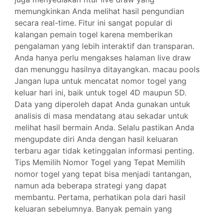
memungkinkan Anda melihat hasil pengundian
secara real-time. Fitur ini sangat popular di
kalangan pemain togel karena memberikan
pengalaman yang lebih interaktif dan transparan.
Anda hanya perlu mengakses halaman live draw
dan menunggu hasilnya ditayangkan. macau pools
Jangan lupa untuk mencatat nomor togel yang
keluar hari ini, baik untuk togel 4D maupun 5D.
Data yang diperoleh dapat Anda gunakan untuk
analisis di masa mendatang atau sekadar untuk
melihat hasil bermain Anda. Selalu pastikan Anda
mengupdate diri Anda dengan hasil keluaran
terbaru agar tidak ketinggalan informasi penting.
Tips Memilih Nomor Togel yang Tepat Memilih
nomor togel yang tepat bisa menjadi tantangan,
namun ada beberapa strategi yang dapat
membantu. Pertama, perhatikan pola dari hasil
keluaran sebelumnya. Banyak pemain yang