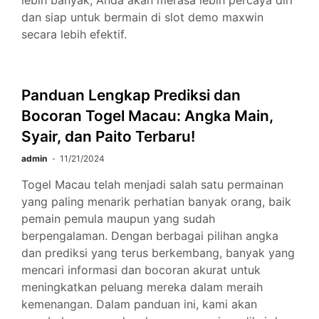
lebih banyak, Anda akan merasa lebih percaya diri
dan siap untuk bermain di slot demo maxwin
secara lebih efektif.
Panduan Lengkap Prediksi dan
Bocoran Togel Macau: Angka Main,
Syair, dan Paito Terbaru!
admin
11/21/2024
Togel Macau telah menjadi salah satu permainan
yang paling menarik perhatian banyak orang, baik
pemain pemula maupun yang sudah
berpengalaman. Dengan berbagai pilihan angka
dan prediksi yang terus berkembang, banyak yang
mencari informasi dan bocoran akurat untuk
meningkatkan peluang mereka dalam meraih
kemenangan. Dalam panduan ini, kami akan