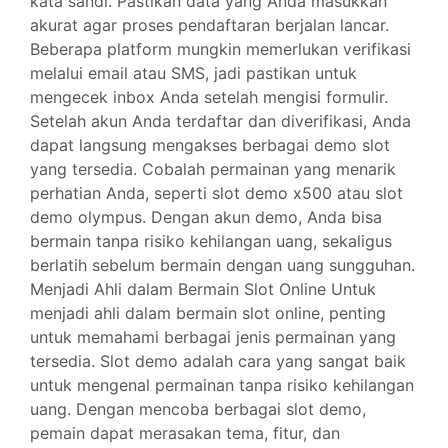
kata sandi. Pastikan data yang Anda masukkan
akurat agar proses pendaftaran berjalan lancar.
Beberapa platform mungkin memerlukan verifikasi
melalui email atau SMS, jadi pastikan untuk
mengecek inbox Anda setelah mengisi formulir.
Setelah akun Anda terdaftar dan diverifikasi, Anda
dapat langsung mengakses berbagai demo slot
yang tersedia. Cobalah permainan yang menarik
perhatian Anda, seperti slot demo x500 atau slot
demo olympus. Dengan akun demo, Anda bisa
bermain tanpa risiko kehilangan uang, sekaligus
berlatih sebelum bermain dengan uang sungguhan.
Menjadi Ahli dalam Bermain Slot Online Untuk
menjadi ahli dalam bermain slot online, penting
untuk memahami berbagai jenis permainan yang
tersedia. Slot demo adalah cara yang sangat baik
untuk mengenal permainan tanpa risiko kehilangan
uang. Dengan mencoba berbagai slot demo,
pemain dapat merasakan tema, fitur, dan