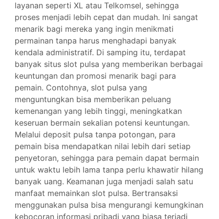
layanan seperti XL atau Telkomsel, sehingga
proses menjadi lebih cepat dan mudah. Ini sangat
menarik bagi mereka yang ingin menikmati
permainan tanpa harus menghadapi banyak
kendala administratif. Di samping itu, terdapat
banyak situs slot pulsa yang memberikan berbagai
keuntungan dan promosi menarik bagi para
pemain. Contohnya, slot pulsa yang
menguntungkan bisa memberikan peluang
kemenangan yang lebih tinggi, meningkatkan
keseruan bermain sekalian potensi keuntungan.
Melalui deposit pulsa tanpa potongan, para
pemain bisa mendapatkan nilai lebih dari setiap
penyetoran, sehingga para pemain dapat bermain
untuk waktu lebih lama tanpa perlu khawatir hilang
banyak uang. Keamanan juga menjadi salah satu
manfaat memainkan slot pulsa. Bertransaksi
menggunakan pulsa bisa mengurangi kemungkinan
kebocoran informasi pribadi yang biasa terjadi