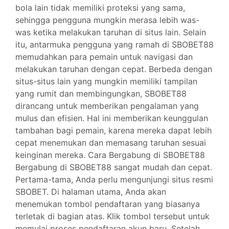
bola lain tidak memiliki proteksi yang sama,
sehingga pengguna mungkin merasa lebih was-
was ketika melakukan taruhan di situs lain. Selain
itu, antarmuka pengguna yang ramah di SBOBET88
memudahkan para pemain untuk navigasi dan
melakukan taruhan dengan cepat. Berbeda dengan
situs-situs lain yang mungkin memiliki tampilan
yang rumit dan membingungkan, SBOBET88
dirancang untuk memberikan pengalaman yang
mulus dan efisien. Hal ini memberikan keunggulan
tambahan bagi pemain, karena mereka dapat lebih
cepat menemukan dan memasang taruhan sesuai
keinginan mereka. Cara Bergabung di SBOBET88
Bergabung di SBOBET88 sangat mudah dan cepat.
Pertama-tama, Anda perlu mengunjungi situs resmi
SBOBET. Di halaman utama, Anda akan
menemukan tombol pendaftaran yang biasanya
terletak di bagian atas. Klik tombol tersebut untuk
memulai proses pendaftaran akun baru. Setelah