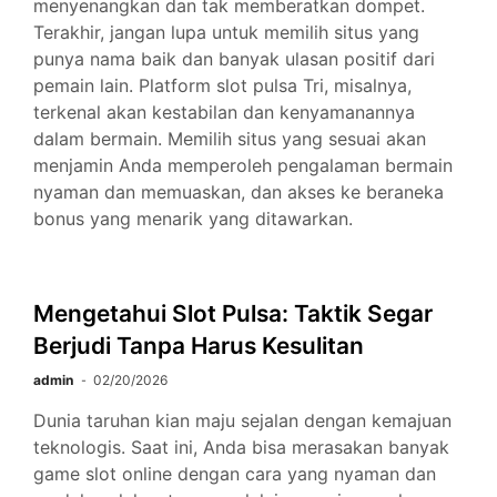
menyenangkan dan tak memberatkan dompet.
Terakhir, jangan lupa untuk memilih situs yang
punya nama baik dan banyak ulasan positif dari
pemain lain. Platform slot pulsa Tri, misalnya,
terkenal akan kestabilan dan kenyamanannya
dalam bermain. Memilih situs yang sesuai akan
menjamin Anda memperoleh pengalaman bermain
nyaman dan memuaskan, dan akses ke beraneka
bonus yang menarik yang ditawarkan.
Mengetahui Slot Pulsa: Taktik Segar
Berjudi Tanpa Harus Kesulitan
admin
02/20/2026
Dunia taruhan kian maju sejalan dengan kemajuan
teknologis. Saat ini, Anda bisa merasakan banyak
game slot online dengan cara yang nyaman dan