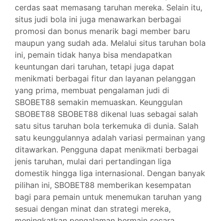
cerdas saat memasang taruhan mereka. Selain itu,
situs judi bola ini juga menawarkan berbagai
promosi dan bonus menarik bagi member baru
maupun yang sudah ada. Melalui situs taruhan bola
ini, pemain tidak hanya bisa mendapatkan
keuntungan dari taruhan, tetapi juga dapat
menikmati berbagai fitur dan layanan pelanggan
yang prima, membuat pengalaman judi di
SBOBET88 semakin memuaskan. Keunggulan
SBOBET88 SBOBET88 dikenal luas sebagai salah
satu situs taruhan bola terkemuka di dunia. Salah
satu keunggulannya adalah variasi permainan yang
ditawarkan. Pengguna dapat menikmati berbagai
jenis taruhan, mulai dari pertandingan liga
domestik hingga liga internasional. Dengan banyak
pilihan ini, SBOBET88 memberikan kesempatan
bagi para pemain untuk menemukan taruhan yang
sesuai dengan minat dan strategi mereka,
meningkatkan pengalaman bermain secara