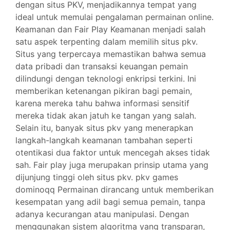
dengan situs PKV, menjadikannya tempat yang
ideal untuk memulai pengalaman permainan online.
Keamanan dan Fair Play Keamanan menjadi salah
satu aspek terpenting dalam memilih situs pkv.
Situs yang terpercaya memastikan bahwa semua
data pribadi dan transaksi keuangan pemain
dilindungi dengan teknologi enkripsi terkini. Ini
memberikan ketenangan pikiran bagi pemain,
karena mereka tahu bahwa informasi sensitif
mereka tidak akan jatuh ke tangan yang salah.
Selain itu, banyak situs pkv yang menerapkan
langkah-langkah keamanan tambahan seperti
otentikasi dua faktor untuk mencegah akses tidak
sah. Fair play juga merupakan prinsip utama yang
dijunjung tinggi oleh situs pkv. pkv games
dominoqq Permainan dirancang untuk memberikan
kesempatan yang adil bagi semua pemain, tanpa
adanya kecurangan atau manipulasi. Dengan
menggunakan sistem algoritma yang transparan,