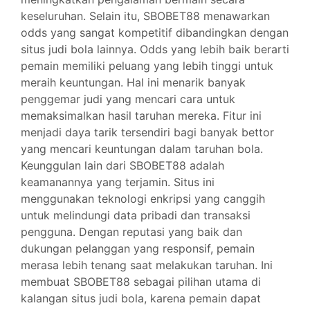
keseluruhan. Selain itu, SBOBET88 menawarkan
odds yang sangat kompetitif dibandingkan dengan
situs judi bola lainnya. Odds yang lebih baik berarti
pemain memiliki peluang yang lebih tinggi untuk
meraih keuntungan. Hal ini menarik banyak
penggemar judi yang mencari cara untuk
memaksimalkan hasil taruhan mereka. Fitur ini
menjadi daya tarik tersendiri bagi banyak bettor
yang mencari keuntungan dalam taruhan bola.
Keunggulan lain dari SBOBET88 adalah
keamanannya yang terjamin. Situs ini
menggunakan teknologi enkripsi yang canggih
untuk melindungi data pribadi dan transaksi
pengguna. Dengan reputasi yang baik dan
dukungan pelanggan yang responsif, pemain
merasa lebih tenang saat melakukan taruhan. Ini
membuat SBOBET88 sebagai pilihan utama di
kalangan situs judi bola, karena pemain dapat